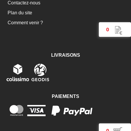
Contactez-nous
Plan du site
Comment venir ?
0
LIVRAISONS
PAIEMENTS
0