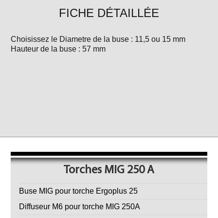
FICHE DÉTAILLÉE
Choisissez le Diametre de la buse : 11,5 ou 15 mm
Hauteur de la buse : 57 mm
Torches MIG 250 A
Buse MIG pour torche Ergoplus 25
Diffuseur M6 pour torche MIG 250A