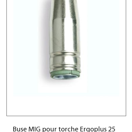
Buse MIG pour torche Ergoplus 25