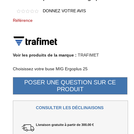
DONNEZ VOTRE AVIS
Référence
Voir les produits de la marque :
TRAFIMET
Choisissez votre buse MIG Ergoplus 25
CONSULTER LES DÉCLINAISONS
Livraison gratuite à partir de 300.00 €