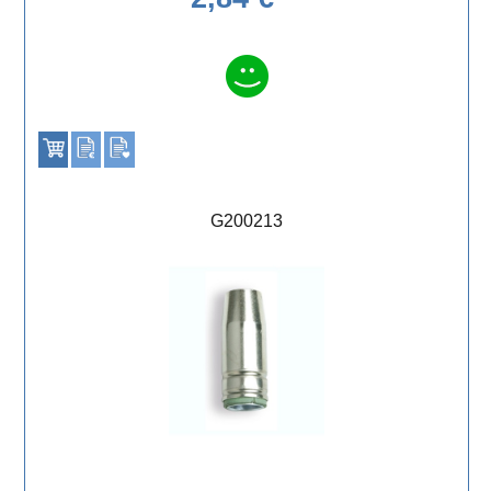
G200213