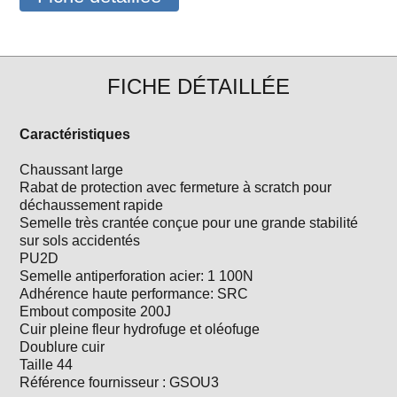
FICHE DÉTAILLÉE
Caractéristiques
Chaussant large
Rabat de protection avec fermeture à scratch pour
déchaussement rapide
Semelle très crantée conçue pour une grande stabilité
sur sols accidentés
PU2D
Semelle antiperforation acier: 1 100N
Adhérence haute performance: SRC
Embout composite 200J
Cuir pleine fleur hydrofuge et oléofuge
Doublure cuir
Taille 44
Référence fournisseur : GSOU3