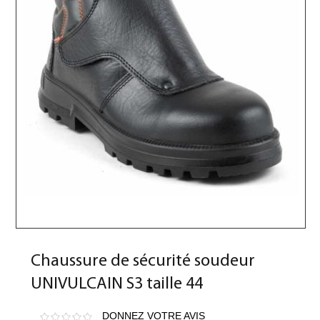
Chaussure de sécurité soudeur
UNIVULCAIN S3 taille 44
DONNEZ VOTRE AVIS