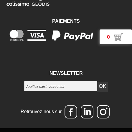
PAIEMENTS
0
NEWSLETTER
Retrouvez-nous sur