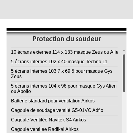
Protection du soudeur
10 écrans externes 114 x 133 masque Zeus ou Alien
5 écrans internes 102 x 40 masque Techno 11
5 écrans internes 103,7 x 69,5 pour masque Gys
Zeus
5 écrans internes 104 x 96 pour masque Gys Alien
ou Apollo
Batterie standard pour ventilation Airkos
Cagoule de soudage ventilé G5-01VC Adflo
Cagoule Ventilée Navitek S4 Airkos
Cagoule ventilée Radikal Airkos