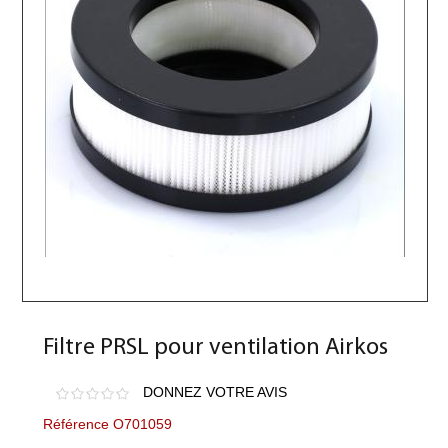
Filtre PRSL pour ventilation Airkos
DONNEZ VOTRE AVIS
Référence O701059