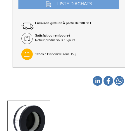
LISTE D'ACHATS
Livraison gratuite à partir de 300.00 €
Satisfait ou remboursé
Retour produit sous 15 jours
Stock :
Disponible sous 15 j.