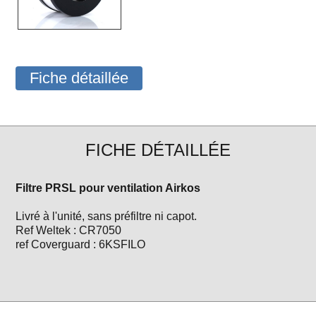
Fiche détaillée
FICHE DÉTAILLÉE
Filtre PRSL pour ventilation Airkos
Livré à l'unité, sans préfiltre ni capot.
Ref Weltek : CR7050
ref Coverguard : 6KSFILO