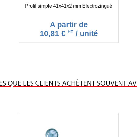
Profil simple 41x41x2 mm Electrozingué
A partir de
10,81 €
/ unité
HT
ES QUE LES CLIENTS ACHÈTENT SOUVENT AV