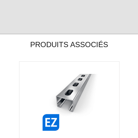
PRODUITS ASSOCIÉS