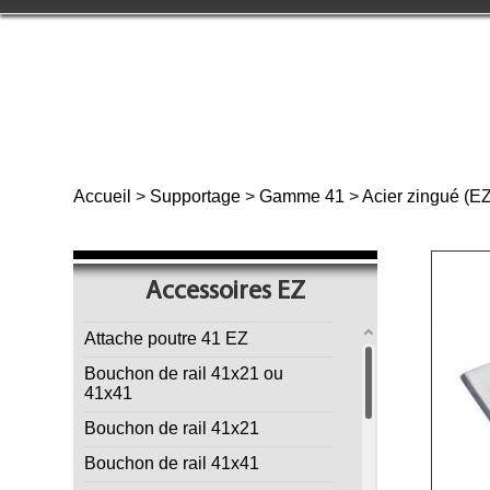
Accueil
>
Supportage
>
Gamme 41
>
Acier zingué (EZ
Accessoires EZ
Attache poutre 41 EZ
Bouchon de rail 41x21 ou
41x41
Bouchon de rail 41x21
Bouchon de rail 41x41