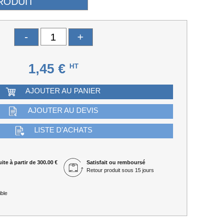
-
+
1,45 €
HT
AJOUTER AU PANIER
AJOUTER AU DEVIS
LISTE D'ACHATS
ite à partir de 300.00 €
Satisfait ou remboursé
Retour produit sous 15 jours
ble