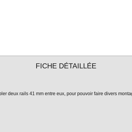
FICHE DÉTAILLÉE
r deux rails 41 mm entre eux, pour pouvoir faire divers montag