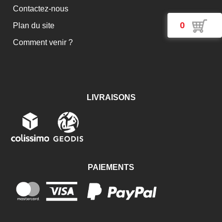
Contactez-nous
0
Plan du site
Comment venir ?
LIVRAISONS
PAIEMENTS