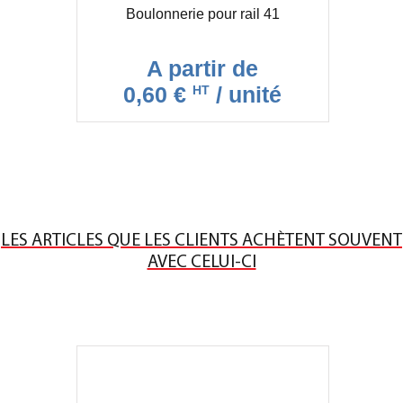
Boulonnerie pour rail 41
A partir de
0,60 €
/ unité
HT
LES ARTICLES QUE LES CLIENTS ACHÈTENT SOUVENT
AVEC CELUI-CI