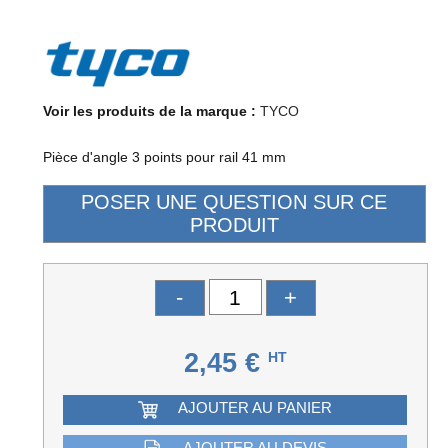
Voir les produits de la marque :
TYCO
Pièce d'angle 3 points pour rail 41 mm
-
+
2,45 €
HT
AJOUTER AU PANIER