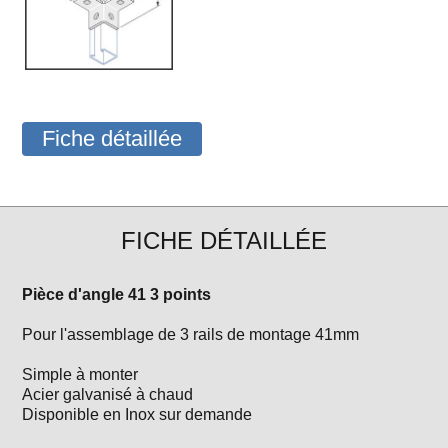
Fiche détaillée
FICHE DÉTAILLÉE
Pièce d'angle 41 3 points
Pour l'assemblage de 3 rails de montage 41mm
Simple à monter
Acier galvanisé à chaud
Disponible en Inox sur demande