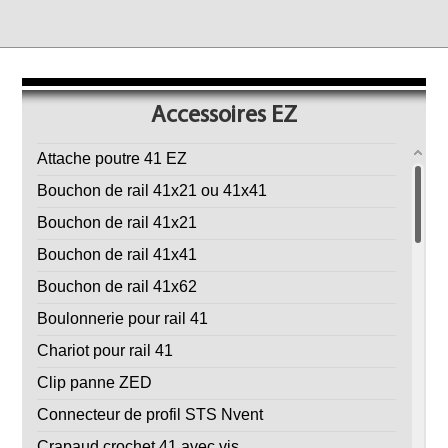
Accessoires EZ
Attache poutre 41 EZ
Bouchon de rail 41x21 ou 41x41
Bouchon de rail 41x21
Bouchon de rail 41x41
Bouchon de rail 41x62
Boulonnerie pour rail 41
Chariot pour rail 41
Clip panne ZED
Connecteur de profil STS Nvent
Crapaud crochet 41 avec vis